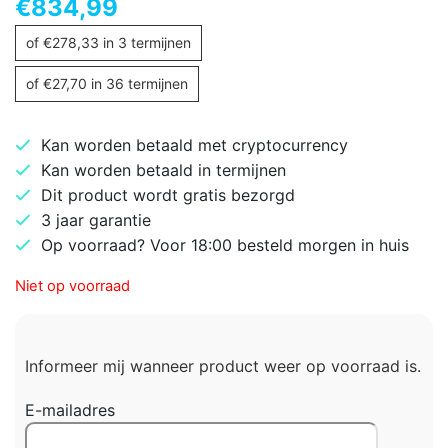
€
834,99
of
€
278,33
in 3 termijnen
of
€
27,70
in 36 termijnen
Kan worden betaald met cryptocurrency
Kan worden betaald in termijnen
Dit product wordt gratis bezorgd
3 jaar garantie
Op voorraad? Voor 18:00 besteld morgen in huis
Niet op voorraad
Informeer mij wanneer product weer op voorraad is.
E-mailadres