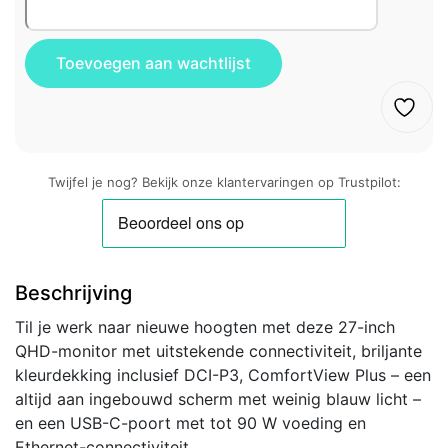
Twijfel je nog? Bekijk onze klantervaringen op Trustpilot:
Beschrijving
Til je werk naar nieuwe hoogten met deze 27-inch
QHD-monitor met uitstekende connectiviteit, briljante
kleurdekking inclusief DCI-P3, ComfortView Plus – een
altijd aan ingebouwd scherm met weinig blauw licht –
en een USB-C-poort met tot 90 W voeding en
Ethernet-connectiviteit.