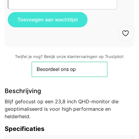
Twijfel je nog? Bekijk onze klantervaringen op Trustpilot:
Beschrijving
Blijf gefocust op een 23,8 inch QHD-monitor die
geoptimaliseerd is voor high performance en
helderheid.
Specificaties