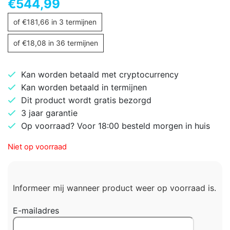
€
544,99
of
€
181,66
in 3 termijnen
of
€
18,08
in 36 termijnen
Kan worden betaald met cryptocurrency
Kan worden betaald in termijnen
Dit product wordt gratis bezorgd
3 jaar garantie
Op voorraad? Voor 18:00 besteld morgen in huis
Niet op voorraad
Informeer mij wanneer product weer op voorraad is.
E-mailadres