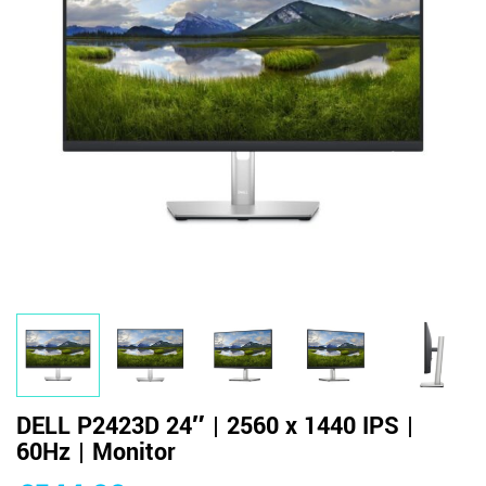
DELL P2423D 24″ | 2560 x 1440 IPS |
60Hz | Monitor