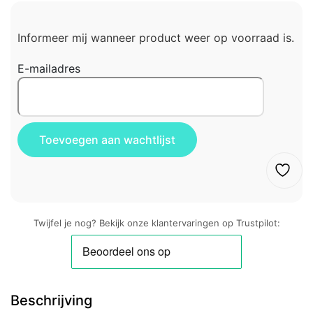
Informeer mij wanneer product weer op voorraad is.
E-mailadres
Twijfel je nog? Bekijk onze klantervaringen op Trustpilot:
Beschrijving