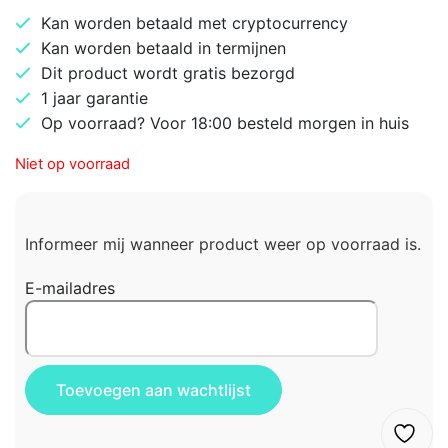
Kan worden betaald met cryptocurrency
Kan worden betaald in termijnen
Dit product wordt gratis bezorgd
1 jaar garantie
Op voorraad? Voor 18:00 besteld morgen in huis
Niet op voorraad
Informeer mij wanneer product weer op voorraad is.
E-mailadres