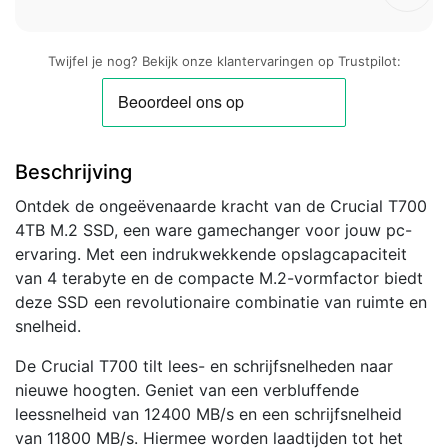
Twijfel je nog? Bekijk onze klantervaringen op Trustpilot:
Beschrijving
Ontdek de ongeëvenaarde kracht van de Crucial T700
4TB M.2 SSD, een ware gamechanger voor jouw pc-
ervaring. Met een indrukwekkende opslagcapaciteit
van 4 terabyte en de compacte M.2-vormfactor biedt
deze SSD een revolutionaire combinatie van ruimte en
snelheid.
De Crucial T700 tilt lees- en schrijfsnelheden naar
nieuwe hoogten. Geniet van een verbluffende
leessnelheid van 12400 MB/s en een schrijfsnelheid
van 11800 MB/s. Hiermee worden laadtijden tot het