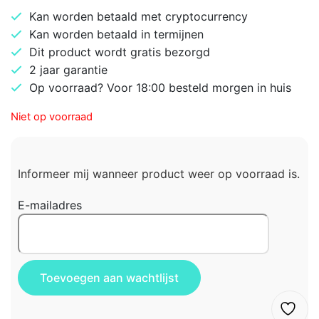
Kan worden betaald met cryptocurrency
Kan worden betaald in termijnen
Dit product wordt gratis bezorgd
2 jaar garantie
Op voorraad? Voor 18:00 besteld morgen in huis
Niet op voorraad
Informeer mij wanneer product weer op voorraad is.
E-mailadres