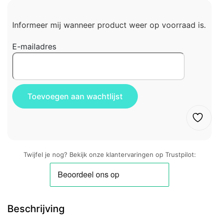
Informeer mij wanneer product weer op voorraad is.
E-mailadres
Twijfel je nog? Bekijk onze klantervaringen op Trustpilot:
Beschrijving