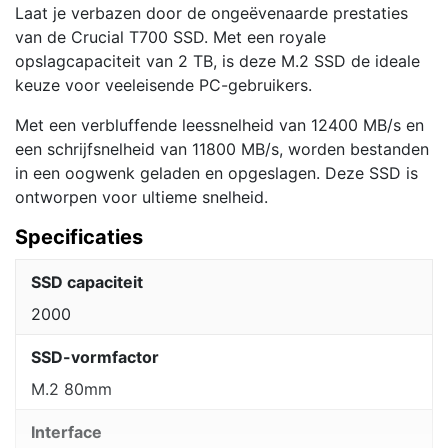
Laat je verbazen door de ongeëvenaarde prestaties
van de Crucial T700 SSD. Met een royale
opslagcapaciteit van 2 TB, is deze M.2 SSD de ideale
keuze voor veeleisende PC-gebruikers.
Met een verbluffende leessnelheid van 12400 MB/s en
een schrijfsnelheid van 11800 MB/s, worden bestanden
in een oogwenk geladen en opgeslagen. Deze SSD is
ontworpen voor ultieme snelheid.
Specificaties
SSD capaciteit
2000
SSD-vormfactor
M.2 80mm
Interface