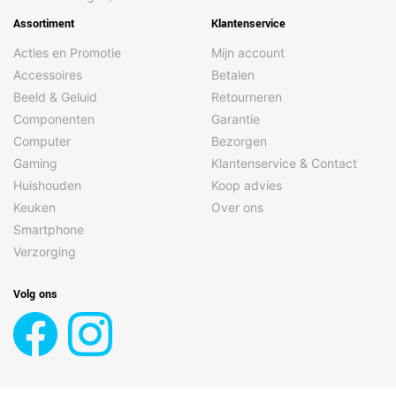
Assortiment
Klantenservice
Acties en Promotie
Mijn account
Accessoires
Betalen
Beeld & Geluid
Retourneren
Componenten
Garantie
Computer
Bezorgen
Gaming
Klantenservice & Contact
Huishouden
Koop advies
Keuken
Over ons
Smartphone
Verzorging
Volg ons