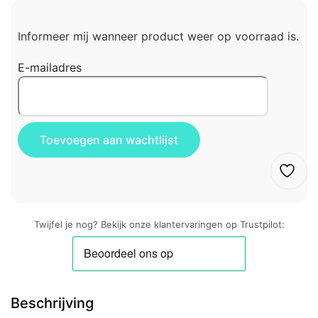
Informeer mij wanneer product weer op voorraad is.
E-mailadres
Twijfel je nog? Bekijk onze klantervaringen op Trustpilot:
Beschrijving