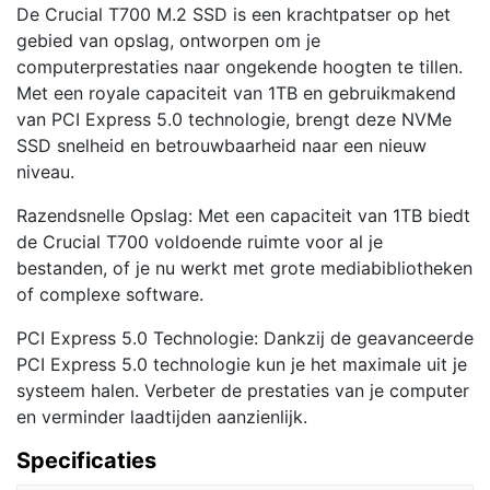
De Crucial T700 M.2 SSD is een krachtpatser op het
gebied van opslag, ontworpen om je
computerprestaties naar ongekende hoogten te tillen.
Met een royale capaciteit van 1TB en gebruikmakend
van PCI Express 5.0 technologie, brengt deze NVMe
SSD snelheid en betrouwbaarheid naar een nieuw
niveau.
Razendsnelle Opslag: Met een capaciteit van 1TB biedt
de Crucial T700 voldoende ruimte voor al je
bestanden, of je nu werkt met grote mediabibliotheken
of complexe software.
PCI Express 5.0 Technologie: Dankzij de geavanceerde
PCI Express 5.0 technologie kun je het maximale uit je
systeem halen. Verbeter de prestaties van je computer
en verminder laadtijden aanzienlijk.
Specificaties