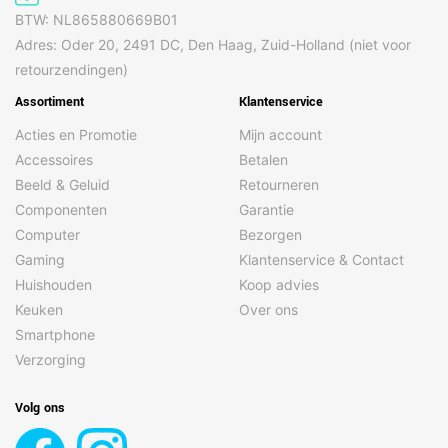
BTW: NL865880669B01
Adres: Oder 20, 2491 DC, Den Haag, Zuid-Holland (niet voor
retourzendingen)
Assortiment
Klantenservice
Acties en Promotie
Mijn account
Accessoires
Betalen
Beeld & Geluid
Retourneren
Componenten
Garantie
Computer
Bezorgen
Gaming
Klantenservice & Contact
Huishouden
Koop advies
Keuken
Over ons
Smartphone
Verzorging
Volg ons