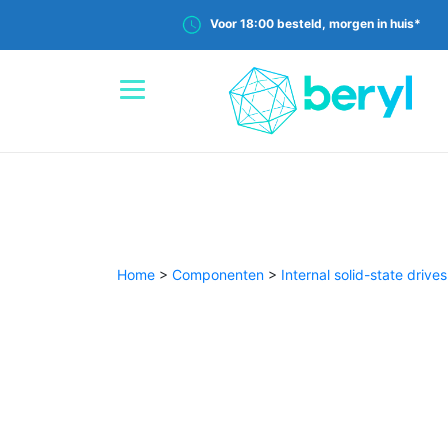
Voor 18:00 besteld, morgen in huis*
Home
>
Componenten
>
Internal solid-state drives