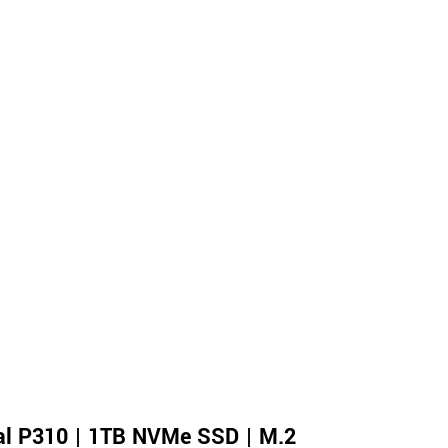
al P310 | 1TB NVMe SSD | M.2