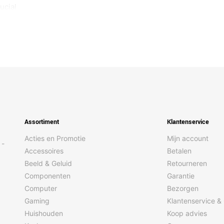
ucial
Assortiment
Klantenservice
Acties en Promotie
Mijn account
 -
Accessoires
Betalen
Beeld & Geluid
Retourneren
Componenten
Garantie
Computer
Bezorgen
Gaming
Klantenservice &
Huishouden
Koop advies