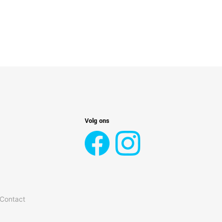
Volg ons
 Contact