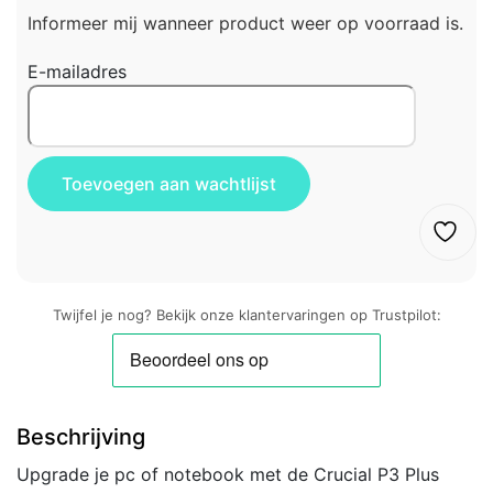
Informeer mij wanneer product weer op voorraad is.
E-mailadres
Twijfel je nog? Bekijk onze klantervaringen op Trustpilot:
Beschrijving
Upgrade je pc of notebook met de Crucial P3 Plus