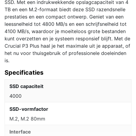
SSD. Met een indrukwekkende opslagcapaciteit van 4
TB en een M.2-formaat biedt deze SSD razendsnelle
prestaties en een compact ontwerp. Geniet van een
leessnelheid tot 4800 MB/s en een schrijfsnelheid tot
4100 MB/s, waardoor je moeiteloos grote bestanden
kunt overzetten en je systeem responsief blijft. Met de
Crucial P3 Plus haal je het maximale uit je apparaat, of
het nu voor thuisgebruik of professionele doeleinden
is.
Specificaties
SSD capaciteit
4000
SSD-vormfactor
M.2, M.2 80mm
Interface