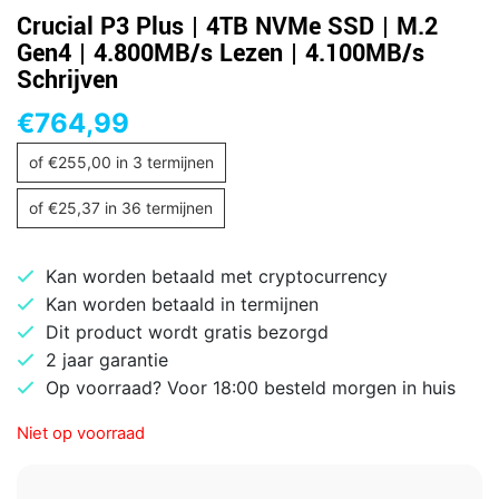
Crucial P3 Plus | 4TB NVMe SSD | M.2
Gen4 | 4.800MB/s Lezen | 4.100MB/s
Schrijven
€
764,99
of
€
255,00
in 3 termijnen
of
€
25,37
in 36 termijnen
Kan worden betaald met cryptocurrency
Kan worden betaald in termijnen
Dit product wordt gratis bezorgd
2 jaar garantie
Op voorraad? Voor 18:00 besteld morgen in huis
Niet op voorraad