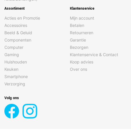
Assortiment
Klantenservice
Acties en Promotie
Mijn account
Accessoires
Betalen
Beeld & Geluid
Retourneren
Componenten
Garantie
Computer
Bezorgen
Gaming
Klantenservice & Contact
Huishouden
Koop advies
Keuken
Over ons
Smartphone
Verzorging
Volg ons