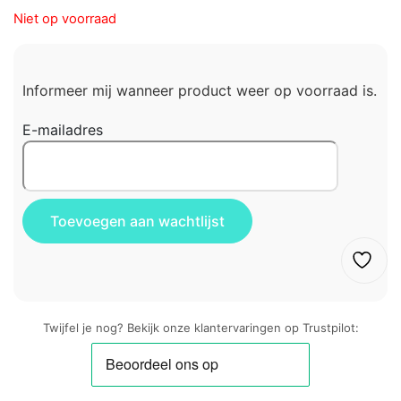
Niet op voorraad
Informeer mij wanneer product weer op voorraad is.
E-mailadres
Twijfel je nog? Bekijk onze klantervaringen op Trustpilot: