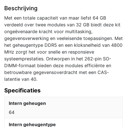
Beschrijving
Met een totale capaciteit van maar liefst 64 GB
verdeeld over twee modules van 32 GB biedt deze kit
ongeëvenaarde kracht voor multitasking,
gegevensverwerking en veeleisende toepassingen. Met
het geheugentype DDR5 en een kloksnelheid van 4800
MHz zorgt het voor snelle en responsieve
systeemprestaties. Ontworpen in het 262-pin SO-
DIMM-formaat bieden deze modules efficiënte en
betrouwbare gegevensoverdracht met een CAS-
latentie van 40.
Specificaties
Intern geheugen
64
Intern geheugentype