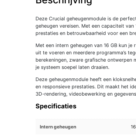
Deze Crucial geheugenmodule is de perfect
geheugen vereisen. Met een capaciteit van
prestaties en betrouwbaarheid voor een br
Met een intern geheugen van 16 GB kun je
uit te voeren en meerdere programma’s tegel
berekeningen, zware grafische ontwerpen 
je systeem soepel laten draaien.
Deze geheugenmodule heeft een kloksnelhe
en responsieve prestaties. Dit maakt het i
3D-rendering, videobewerking en gegevens
Specificaties
Intern geheugen
16