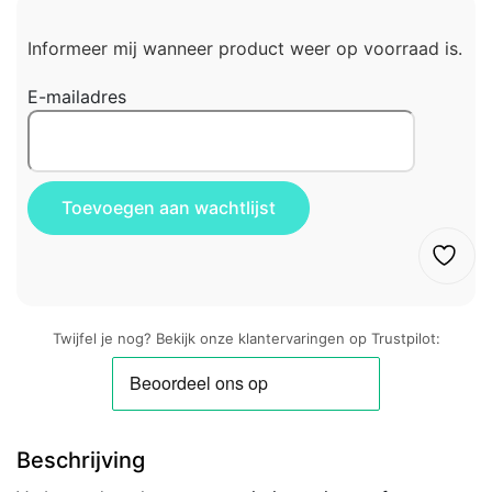
Informeer mij wanneer product weer op voorraad is.
E-mailadres
Twijfel je nog? Bekijk onze klantervaringen op Trustpilot:
Beschrijving