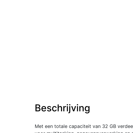
Beschrijving
Met een totale capaciteit van 32 GB verdee