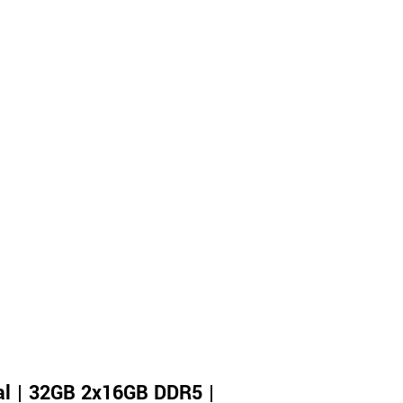
al | 32GB 2x16GB DDR5 |