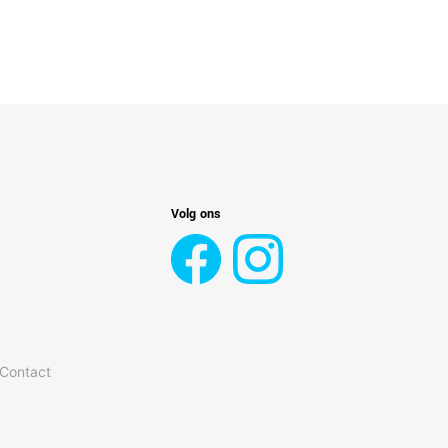
Volg ons
 Contact