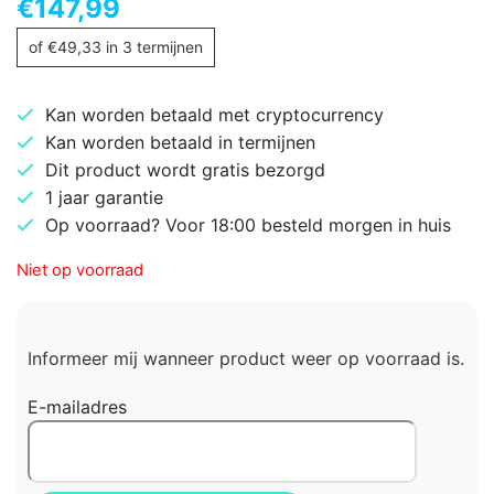
€
147,99
of
€
49,33
in 3 termijnen
Kan worden betaald met cryptocurrency
Kan worden betaald in termijnen
Dit product wordt gratis bezorgd
1 jaar garantie
Op voorraad? Voor 18:00 besteld morgen in huis
Niet op voorraad
Informeer mij wanneer product weer op voorraad is.
E-mailadres