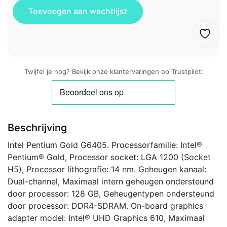
Twijfel je nog? Bekijk onze klantervaringen op Trustpilot:
Beschrijving
Intel Pentium Gold G6405. Processorfamilie: Intel®
Pentium® Gold, Processor socket: LGA 1200 (Socket
H5), Processor lithografie: 14 nm. Geheugen kanaal:
Dual-channel, Maximaal intern geheugen ondersteund
door processor: 128 GB, Geheugentypen ondersteund
door processor: DDR4-SDRAM. On-board graphics
adapter model: Intel® UHD Graphics 610, Maximaal