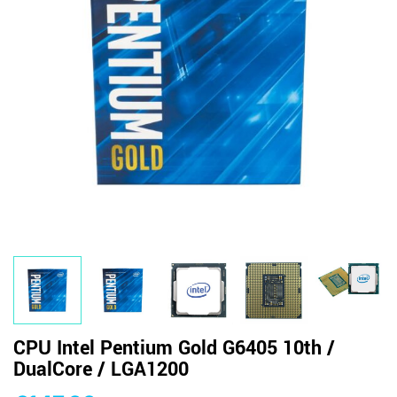
CPU Intel Pentium Gold G6405 10th /
DualCore / LGA1200