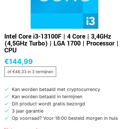
Intel Core i3-13100F | 4 Core | 3,4GHz
(4,5GHz Turbo) | LGA 1700 | Processor |
CPU
€
144,99
of
€
48,33
in 3 termijnen
Kan worden betaald met cryptocurrency
Kan worden betaald in termijnen
Dit product wordt gratis bezorgd
3 jaar garantie
Op voorraad? Voor 18:00 besteld morgen in huis