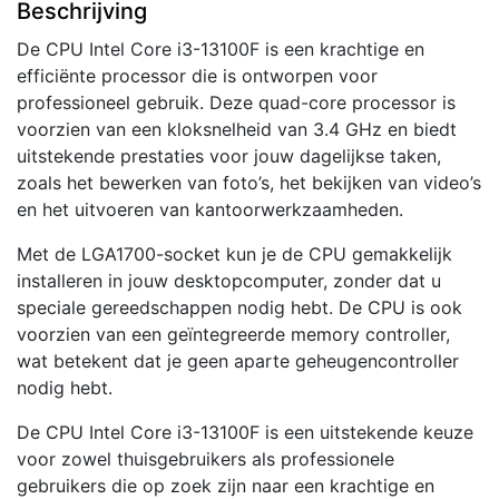
Beschrijving
De CPU Intel Core i3-13100F is een krachtige en
efficiënte processor die is ontworpen voor
professioneel gebruik. Deze quad-core processor is
voorzien van een kloksnelheid van 3.4 GHz en biedt
uitstekende prestaties voor jouw dagelijkse taken,
zoals het bewerken van foto’s, het bekijken van video’s
en het uitvoeren van kantoorwerkzaamheden.
Met de LGA1700-socket kun je de CPU gemakkelijk
installeren in jouw desktopcomputer, zonder dat u
speciale gereedschappen nodig hebt. De CPU is ook
voorzien van een geïntegreerde memory controller,
wat betekent dat je geen aparte geheugencontroller
nodig hebt.
De CPU Intel Core i3-13100F is een uitstekende keuze
voor zowel thuisgebruikers als professionele
gebruikers die op zoek zijn naar een krachtige en