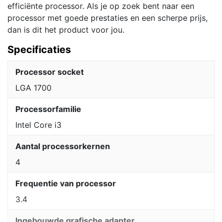
efficiënte processor. Als je op zoek bent naar een
processor met goede prestaties en een scherpe prijs,
dan is dit het product voor jou.
Specificaties
Processor socket
LGA 1700
Processorfamilie
Intel Core i3
Aantal processorkernen
4
Frequentie van processor
3.4
Ingebouwde grafische adapter