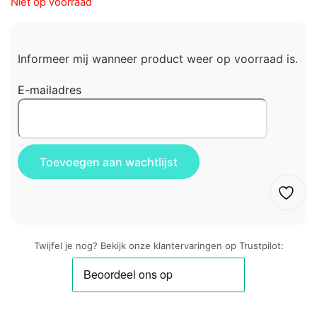
Niet op voorraad
Informeer mij wanneer product weer op voorraad is.
E-mailadres
Twijfel je nog? Bekijk onze klantervaringen op Trustpilot: