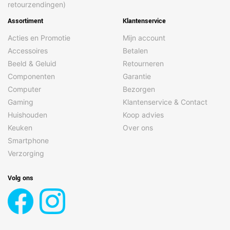
retourzendingen)
Assortiment
Klantenservice
Acties en Promotie
Mijn account
Accessoires
Betalen
Beeld & Geluid
Retourneren
Componenten
Garantie
Computer
Bezorgen
Gaming
Klantenservice & Contact
Huishouden
Koop advies
Keuken
Over ons
Smartphone
Verzorging
Volg ons