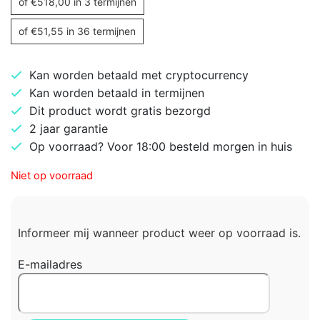
of
€
518,00
in 3 termijnen
of
€
51,55
in 36 termijnen
Kan worden betaald met cryptocurrency
Kan worden betaald in termijnen
Dit product wordt gratis bezorgd
2 jaar garantie
Op voorraad? Voor 18:00 besteld morgen in huis
Niet op voorraad
Informeer mij wanneer product weer op voorraad is.
E-mailadres