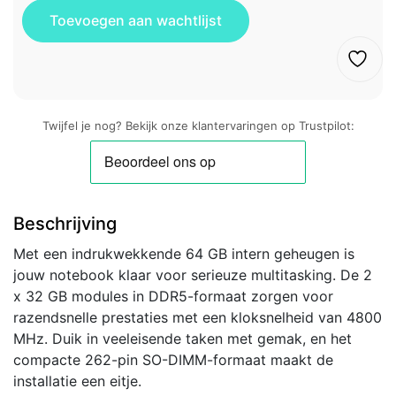
Twijfel je nog? Bekijk onze klantervaringen op Trustpilot:
Beschrijving
Met een indrukwekkende 64 GB intern geheugen is
jouw notebook klaar voor serieuze multitasking. De 2
x 32 GB modules in DDR5-formaat zorgen voor
razendsnelle prestaties met een kloksnelheid van 4800
MHz. Duik in veeleisende taken met gemak, en het
compacte 262-pin SO-DIMM-formaat maakt de
installatie een eitje.