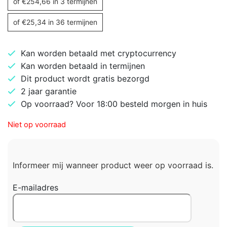
of
€
254,66
in 3 termijnen
of
€
25,34
in 36 termijnen
Kan worden betaald met cryptocurrency
Kan worden betaald in termijnen
Dit product wordt gratis bezorgd
2 jaar garantie
Op voorraad? Voor 18:00 besteld morgen in huis
Niet op voorraad
Informeer mij wanneer product weer op voorraad is.
E-mailadres