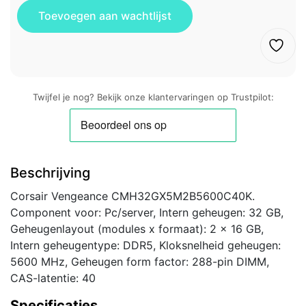
Twijfel je nog? Bekijk onze klantervaringen op Trustpilot:
Beschrijving
Corsair Vengeance CMH32GX5M2B5600C40K.
Component voor: Pc/server, Intern geheugen: 32 GB,
Geheugenlayout (modules x formaat): 2 x 16 GB,
Intern geheugentype: DDR5, Kloksnelheid geheugen:
5600 MHz, Geheugen form factor: 288-pin DIMM,
CAS-latentie: 40
Specificaties