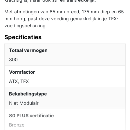
Met afmetingen van 85 mm breed, 175 mm diep en 65
mm hoog, past deze voeding gemakkelijk in je TFX-
voedingsbehuizing.
Specificaties
Totaal vermogen
300
Vormfactor
ATX, TFX
Bekabelingstype
Niet Modulair
80 PLUS certificatie
Bronze