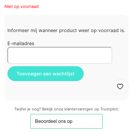
Niet op voorraad
Informeer mij wanneer product weer op voorraad is.
E-mailadres
Twijfel je nog? Bekijk onze klantervaringen op Trustpilot: