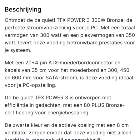
Beschrijving
Ontmoet de be quiet! TFX POWER 3 300W Bronze, de
perfecte stroomvoorziening voor je PC. Met een totaal
vermogen van 300 watt en een piekvermogen van 350
watt, levert deze voeding betrouwbare prestaties voor
je systeem.
Met een 20+4 pin ATX-moederbordconnector en
kabels van 35 cm voor het moederbord en 300, 450
en 600 mm voor SATA-stroom, is deze voeding ideaal
voor je PC-opstelling.
De be quiet! TFX POWER 3 is ontworpen met
efficiëntie in gedachten, met een 80 PLUS Bronze-
certificering voor energiebesparing.
De zwarte kleur en de actieve koeling met een 8 cm
ventilator zorgen ervoor dat deze voeding niet alleen
krachtig is, maar ook stil en aantrekkelijk.