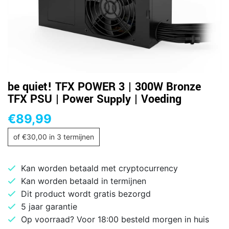
be quiet! TFX POWER 3 | 300W Bronze
TFX PSU | Power Supply | Voeding
€
89,99
of
€
30,00
in 3 termijnen
Kan worden betaald met cryptocurrency
Kan worden betaald in termijnen
Dit product wordt gratis bezorgd
5 jaar garantie
Op voorraad? Voor 18:00 besteld morgen in huis