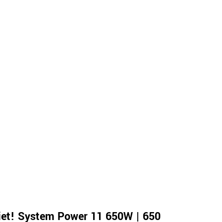
iet! System Power 11 650W | 650