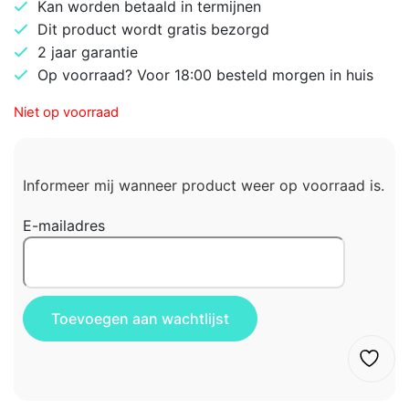
Kan worden betaald in termijnen
Dit product wordt gratis bezorgd
2 jaar garantie
Op voorraad? Voor 18:00 besteld morgen in huis
Niet op voorraad
Informeer mij wanneer product weer op voorraad is.
E-mailadres