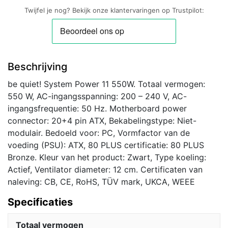
Twijfel je nog? Bekijk onze klantervaringen op Trustpilot:
Beschrijving
be quiet! System Power 11 550W. Totaal vermogen:
550 W, AC-ingangsspanning: 200 – 240 V, AC-
ingangsfrequentie: 50 Hz. Motherboard power
connector: 20+4 pin ATX, Bekabelingstype: Niet-
modulair. Bedoeld voor: PC, Vormfactor van de
voeding (PSU): ATX, 80 PLUS certificatie: 80 PLUS
Bronze. Kleur van het product: Zwart, Type koeling:
Actief, Ventilator diameter: 12 cm. Certificaten van
naleving: CB, CE, RoHS, TÜV mark, UKCA, WEEE
Specificaties
Totaal vermogen