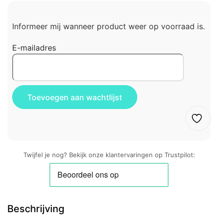
Informeer mij wanneer product weer op voorraad is.
E-mailadres
Twijfel je nog? Bekijk onze klantervaringen op Trustpilot:
Beschrijving