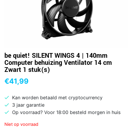
be quiet! SILENT WINGS 4 | 140mm
Computer behuizing Ventilator 14 cm
Zwart 1 stuk(s)
€
41,99
Kan worden betaald met cryptocurrency
3 jaar garantie
Op voorraad? Voor 18:00 besteld morgen in huis
Niet op voorraad