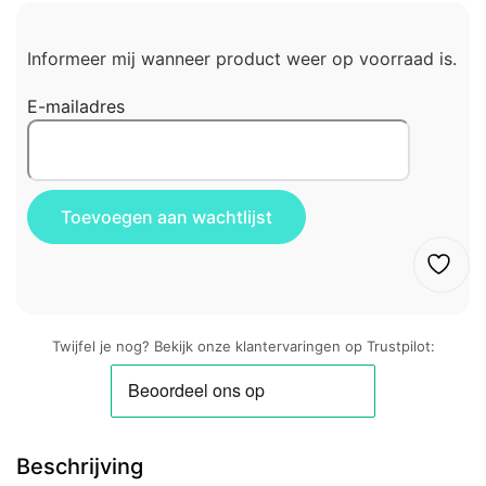
Informeer mij wanneer product weer op voorraad is.
E-mailadres
Twijfel je nog? Bekijk onze klantervaringen op Trustpilot:
Beschrijving