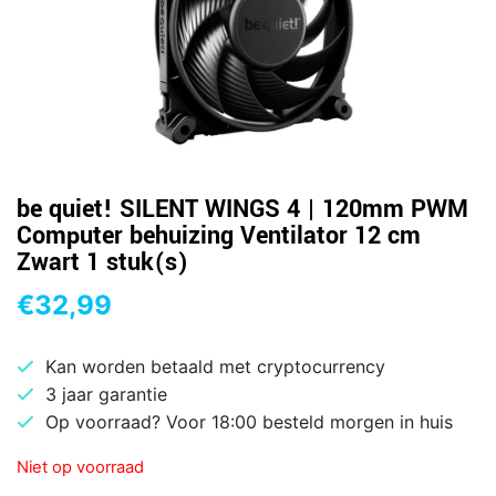
be quiet! SILENT WINGS 4 | 120mm PWM
Computer behuizing Ventilator 12 cm
Zwart 1 stuk(s)
€
32,99
Kan worden betaald met cryptocurrency
3 jaar garantie
Op voorraad? Voor 18:00 besteld morgen in huis
Niet op voorraad