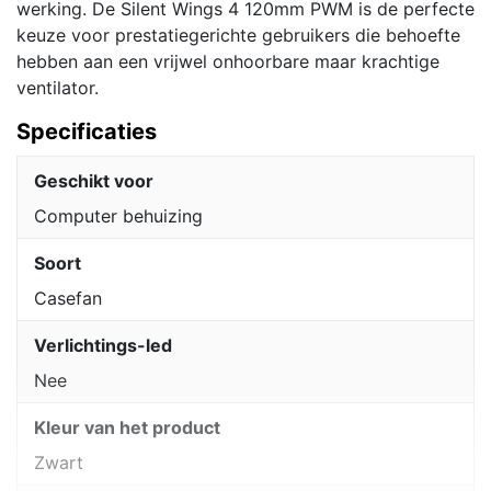
werking. De Silent Wings 4 120mm PWM is de perfecte
keuze voor prestatiegerichte gebruikers die behoefte
hebben aan een vrijwel onhoorbare maar krachtige
ventilator.
Specificaties
Geschikt voor
Computer behuizing
Soort
Casefan
Verlichtings-led
Nee
Kleur van het product
Zwart