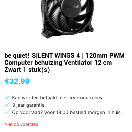
be quiet! SILENT WINGS 4 | 120mm PWM
Computer behuizing Ventilator 12 cm
Zwart 1 stuk(s)
€
32,99
Kan worden betaald met cryptocurrency
3 jaar garantie
Op voorraad? Voor 18:00 besteld morgen in huis
Niet op voorraad