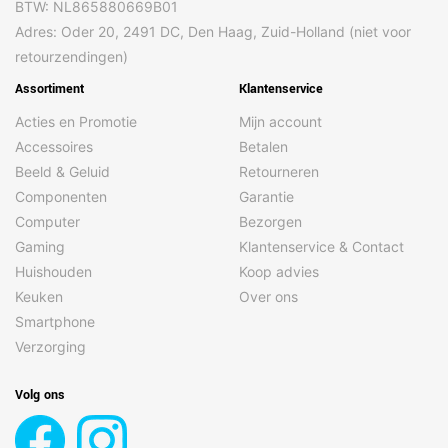
BTW: NL865880669B01
Adres: Oder 20, 2491 DC, Den Haag, Zuid-Holland (niet voor
retourzendingen)
Assortiment
Klantenservice
Acties en Promotie
Mijn account
Accessoires
Betalen
Beeld & Geluid
Retourneren
Componenten
Garantie
Computer
Bezorgen
Gaming
Klantenservice & Contact
Huishouden
Koop advies
Keuken
Over ons
Smartphone
Verzorging
Volg ons