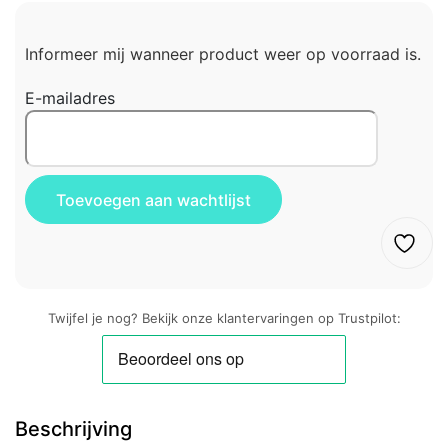
Informeer mij wanneer product weer op voorraad is.
E-mailadres
Twijfel je nog? Bekijk onze klantervaringen op Trustpilot:
Beschrijving