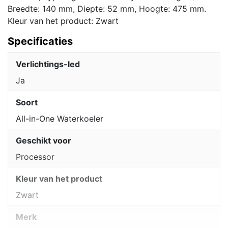
aantal
Breedte: 140 mm, Diepte: 52 mm, Hoogte: 475 mm.
Kleur van het product: Zwart
Specificaties
Verlichtings-led
Ja
Soort
All-in-One Waterkoeler
Geschikt voor
Processor
Kleur van het product
Zwart
Merk