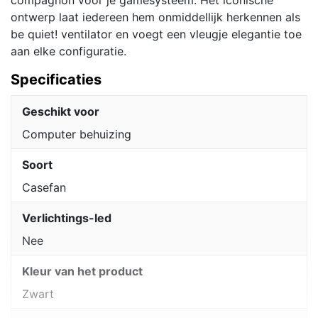
ontwerp laat iedereen hem onmiddellijk herkennen als
be quiet! ventilator en voegt een vleugje elegantie toe
aan elke configuratie.
Specificaties
Geschikt voor
Computer behuizing
Soort
Casefan
Verlichtings-led
Nee
Kleur van het product
Zwart