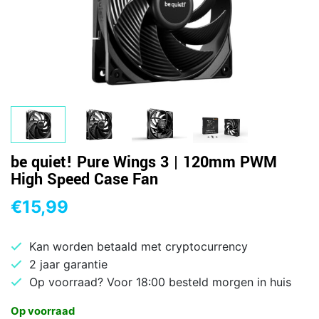
be quiet! Pure Wings 3 | 120mm PWM
High Speed Case Fan
€
15,99
Kan worden betaald met cryptocurrency
2 jaar garantie
Op voorraad? Voor 18:00 besteld morgen in huis
Op voorraad