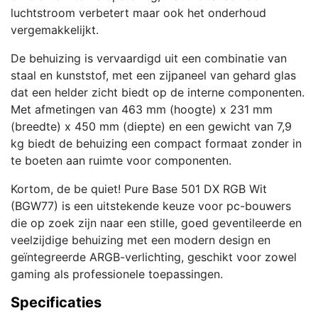
luchtstroom verbetert maar ook het onderhoud
vergemakkelijkt.
De behuizing is vervaardigd uit een combinatie van
staal en kunststof, met een zijpaneel van gehard glas
dat een helder zicht biedt op de interne componenten.
Met afmetingen van 463 mm (hoogte) x 231 mm
(breedte) x 450 mm (diepte) en een gewicht van 7,9
kg biedt de behuizing een compact formaat zonder in
te boeten aan ruimte voor componenten.
Kortom, de be quiet! Pure Base 501 DX RGB Wit
(BGW77) is een uitstekende keuze voor pc-bouwers
die op zoek zijn naar een stille, goed geventileerde en
veelzijdige behuizing met een modern design en
geïntegreerde ARGB-verlichting, geschikt voor zowel
gaming als professionele toepassingen.
Specificaties