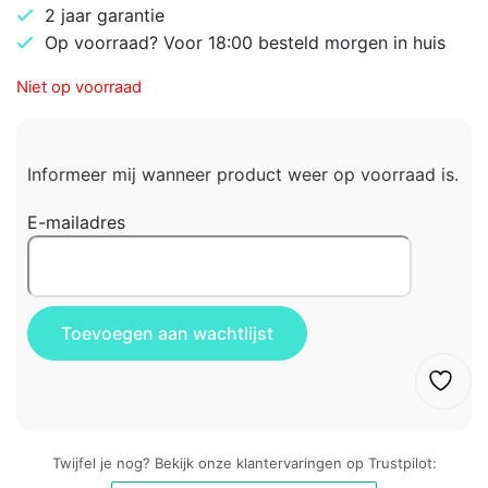
2 jaar garantie
Op voorraad? Voor 18:00 besteld morgen in huis
Niet op voorraad
Informeer mij wanneer product weer op voorraad is.
E-mailadres
Twijfel je nog? Bekijk onze klantervaringen op Trustpilot: