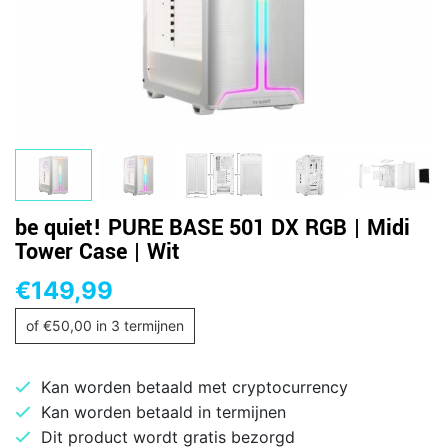
be quiet! PURE BASE 501 DX RGB | Midi
Tower Case | Wit
€
149,99
of
€
50,00
in 3 termijnen
Kan worden betaald met cryptocurrency
Kan worden betaald in termijnen
Dit product wordt gratis bezorgd