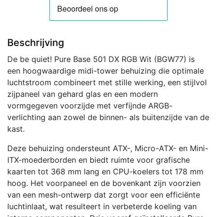
Beschrijving
De be quiet! Pure Base 501 DX RGB Wit (BGW77) is
een hoogwaardige midi-tower behuizing die optimale
luchtstroom combineert met stille werking, een stijlvol
zijpaneel van gehard glas en een modern
vormgegeven voorzijde met verfijnde ARGB-
verlichting aan zowel de binnen- als buitenzijde van de
kast.
Deze behuizing ondersteunt ATX-, Micro-ATX- en Mini-
ITX-moederborden en biedt ruimte voor grafische
kaarten tot 368 mm lang en CPU-koelers tot 178 mm
hoog. Het voorpaneel en de bovenkant zijn voorzien
van een mesh-ontwerp dat zorgt voor een efficiënte
luchtinlaat, wat resulteert in verbeterde koeling van