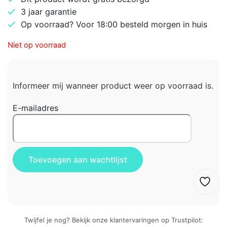
3 jaar garantie
Op voorraad? Voor 18:00 besteld morgen in huis
Niet op voorraad
Informeer mij wanneer product weer op voorraad is.
E-mailadres
Twijfel je nog? Bekijk onze klantervaringen op Trustpilot: