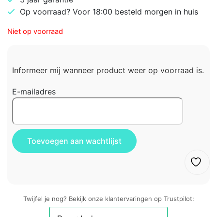
Op voorraad? Voor 18:00 besteld morgen in huis
Niet op voorraad
Informeer mij wanneer product weer op voorraad is.
E-mailadres
Twijfel je nog? Bekijk onze klantervaringen op Trustpilot: