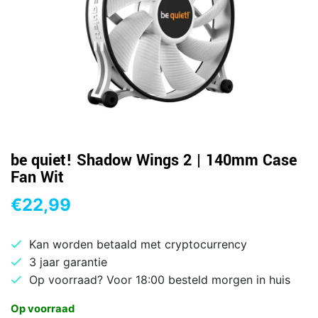
be quiet! Shadow Wings 2 | 140mm Case
Fan Wit
€
22,99
Kan worden betaald met cryptocurrency
3 jaar garantie
Op voorraad? Voor 18:00 besteld morgen in huis
Op voorraad