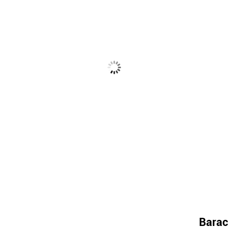
Barac