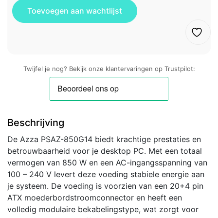
Twijfel je nog? Bekijk onze klantervaringen op Trustpilot:
Beschrijving
De Azza PSAZ-850G14 biedt krachtige prestaties en
betrouwbaarheid voor je desktop PC. Met een totaal
vermogen van 850 W en een AC-ingangsspanning van
100 – 240 V levert deze voeding stabiele energie aan
je systeem. De voeding is voorzien van een 20+4 pin
ATX moederbordstroomconnector en heeft een
volledig modulaire bekabelingstype, wat zorgt voor