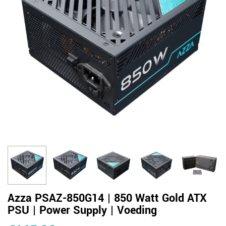
Azza PSAZ-850G14 | 850 Watt Gold ATX
PSU | Power Supply | Voeding