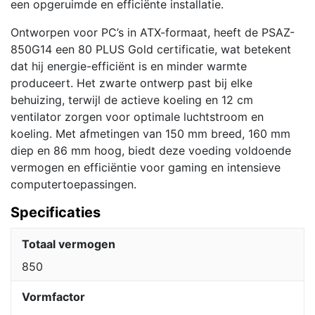
een opgeruimde en efficiënte installatie.
Ontworpen voor PC’s in ATX-formaat, heeft de PSAZ-
850G14 een 80 PLUS Gold certificatie, wat betekent
dat hij energie-efficiënt is en minder warmte
produceert. Het zwarte ontwerp past bij elke
behuizing, terwijl de actieve koeling en 12 cm
ventilator zorgen voor optimale luchtstroom en
koeling. Met afmetingen van 150 mm breed, 160 mm
diep en 86 mm hoog, biedt deze voeding voldoende
vermogen en efficiëntie voor gaming en intensieve
computertoepassingen.
Specificaties
Totaal vermogen
850
Vormfactor