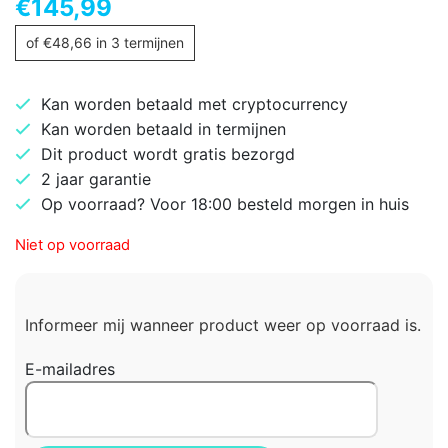
€
145,99
of
€
48,66
in 3 termijnen
Kan worden betaald met cryptocurrency
Kan worden betaald in termijnen
Dit product wordt gratis bezorgd
2 jaar garantie
Op voorraad? Voor 18:00 besteld morgen in huis
Niet op voorraad
Informeer mij wanneer product weer op voorraad is.
E-mailadres