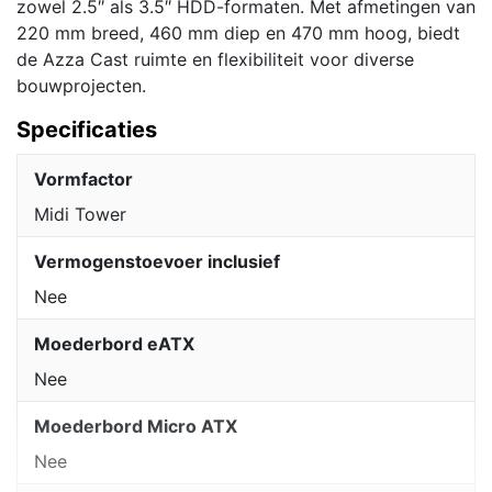
zowel 2.5″ als 3.5″ HDD-formaten. Met afmetingen van
220 mm breed, 460 mm diep en 470 mm hoog, biedt
de Azza Cast ruimte en flexibiliteit voor diverse
bouwprojecten.
Specificaties
Vormfactor
Midi Tower
Vermogenstoevoer inclusief
Nee
Moederbord eATX
Nee
Moederbord Micro ATX
Nee