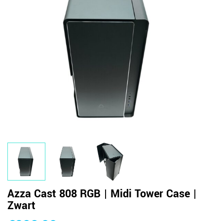
Azza Cast 808 RGB | Midi Tower Case |
Zwart