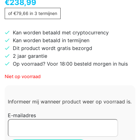
€
238,99
of
€
79,66
in 3 termijnen
Kan worden betaald met cryptocurrency
Kan worden betaald in termijnen
Dit product wordt gratis bezorgd
2 jaar garantie
Op voorraad? Voor 18:00 besteld morgen in huis
Niet op voorraad
Informeer mij wanneer product weer op voorraad is.
E-mailadres