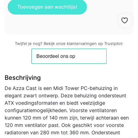
Twijfel je nog? Bekijk onze klantervaringen op Trustpilot:
Beschrijving
De Azza Cast is een Midi Tower PC-behuizing in
elegant zwart ontwerp. Deze behuizing ondersteunt
ATX voedingsformaten en biedt veelzijdige
configuratiemogelijkheden. Voorste ventilatoren
kunnen 120 mm of 140 mm zijn, terwijl achteraan een
120 mm ventilator past. Ook geschikt voor voorste
radiatoren van 280 mm tot 360 mm. Ondersteunt