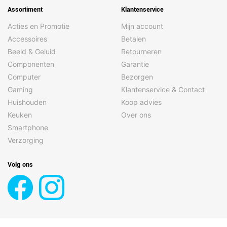
Assortiment
Klantenservice
Acties en Promotie
Mijn account
Accessoires
Betalen
Beeld & Geluid
Retourneren
Componenten
Garantie
Computer
Bezorgen
Gaming
Klantenservice & Contact
Huishouden
Koop advies
Keuken
Over ons
Smartphone
Verzorging
Volg ons