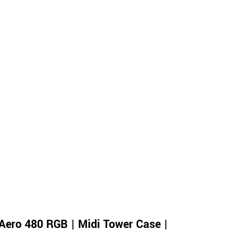
Aero 480 RGB | Midi Tower Case |