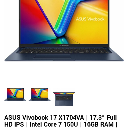
ASUS Vivobook 17 X1704VA | 17.3” Full
HD IPS | Intel Core 7 150U | 16GB RAM |