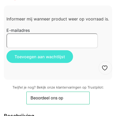
Informeer mij wanneer product weer op voorraad is.
E-mailadres
Twijfel je nog? Bekijk onze klantervaringen op Trustpilot: