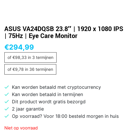
ASUS VA24DQSB 23.8″ | 1920 x 1080 IPS
| 75Hz | Eye Care Monitor
€
294,99
of
€
98,33
in 3 termijnen
of
€
9,78
in 36 termijnen
Kan worden betaald met cryptocurrency
Kan worden betaald in termijnen
Dit product wordt gratis bezorgd
2 jaar garantie
Op voorraad? Voor 18:00 besteld morgen in huis
Niet op voorraad