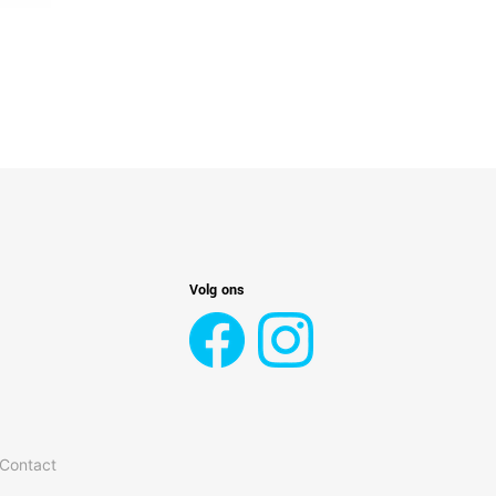
Volg ons
 Contact