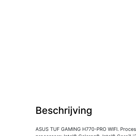
Beschrijving
ASUS TUF GAMING H770-PRO WIFI. Processor