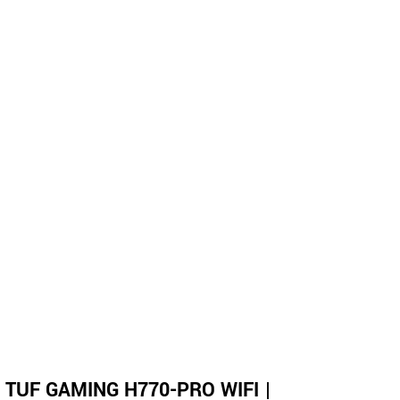
 TUF GAMING H770-PRO WIFI |