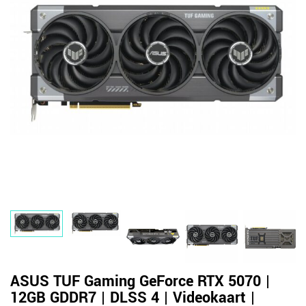
ASUS TUF Gaming GeForce RTX 5070 |
12GB GDDR7 | DLSS 4 | Videokaart |