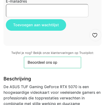
E-mailadres
Twijfel je nog? Bekijk onze klantervaringen op Trustpilot:
Beschrijving
De ASUS TUF Gaming GeForce RTX 5070 is een
hoogwaardige videokaart voor veeleisende gamers en
professionals die topprestaties verwachten in
combinatie met stille werking en duurzame