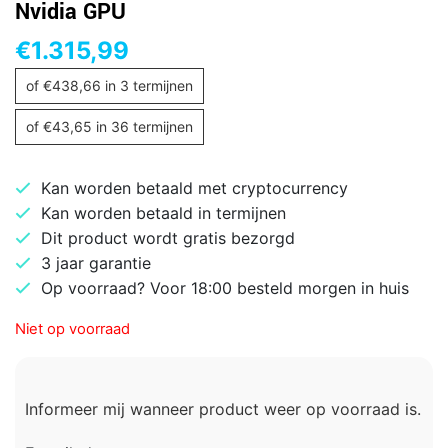
Nvidia GPU
€
1.315,99
of
€
438,66
in 3 termijnen
of
€
43,65
in 36 termijnen
Kan worden betaald met cryptocurrency
Kan worden betaald in termijnen
Dit product wordt gratis bezorgd
3 jaar garantie
Op voorraad? Voor 18:00 besteld morgen in huis
Niet op voorraad
Informeer mij wanneer product weer op voorraad is.