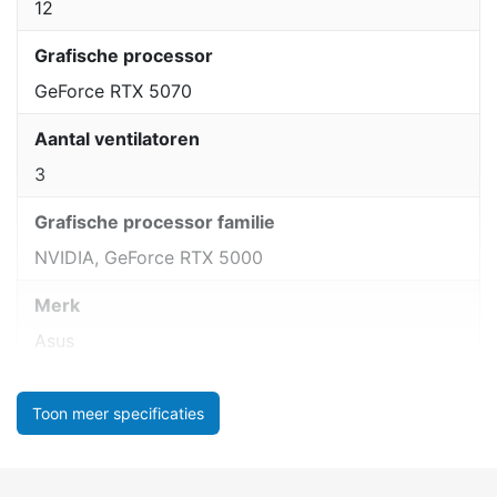
12
Grafische processor
GeForce RTX 5070
Aantal ventilatoren
3
Grafische processor familie
NVIDIA, GeForce RTX 5000
Merk
Asus
Toon meer specificaties