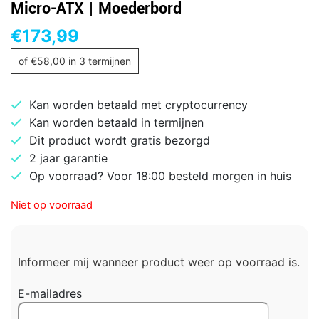
Micro-ATX | Moederbord
€
173,99
of
€
58,00
in 3 termijnen
Kan worden betaald met cryptocurrency
Kan worden betaald in termijnen
Dit product wordt gratis bezorgd
2 jaar garantie
Op voorraad? Voor 18:00 besteld morgen in huis
Niet op voorraad
Informeer mij wanneer product weer op voorraad is.
E-mailadres