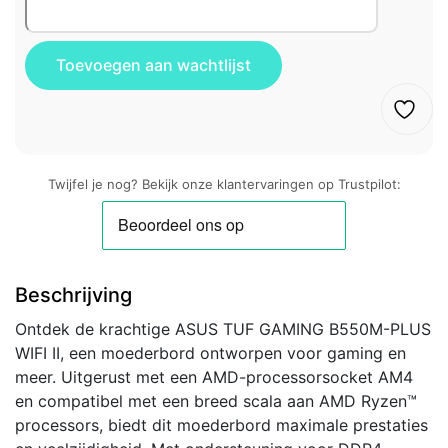
Twijfel je nog? Bekijk onze klantervaringen op Trustpilot:
Beschrijving
Ontdek de krachtige ASUS TUF GAMING B550M-PLUS
WIFI II, een moederbord ontworpen voor gaming en
meer. Uitgerust met een AMD-processorsocket AM4
en compatibel met een breed scala aan AMD Ryzen™
processors, biedt dit moederbord maximale prestaties