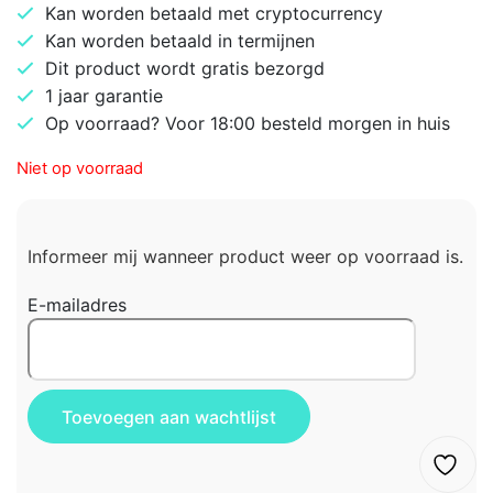
Kan worden betaald met cryptocurrency
Kan worden betaald in termijnen
Dit product wordt gratis bezorgd
1 jaar garantie
Op voorraad? Voor 18:00 besteld morgen in huis
Niet op voorraad
Informeer mij wanneer product weer op voorraad is.
E-mailadres