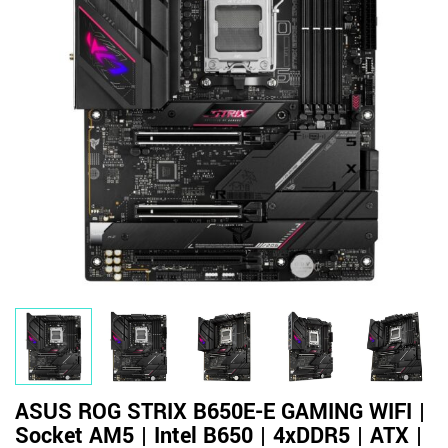
ASUS ROG STRIX B650E-E GAMING WIFI |
Socket AM5 | Intel B650 | 4xDDR5 | ATX |