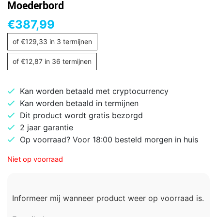
Moederbord
€
387,99
of
€
129,33
in 3 termijnen
of
€
12,87
in 36 termijnen
Kan worden betaald met cryptocurrency
Kan worden betaald in termijnen
Dit product wordt gratis bezorgd
2 jaar garantie
Op voorraad? Voor 18:00 besteld morgen in huis
Niet op voorraad
Informeer mij wanneer product weer op voorraad is.