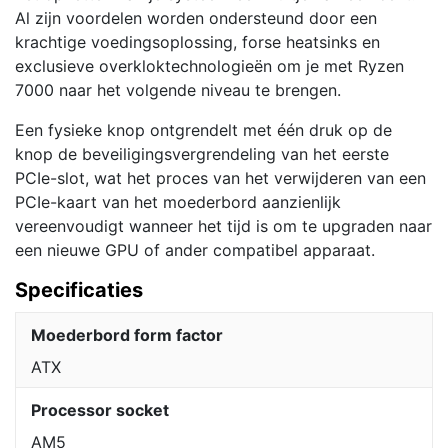
Al zijn voordelen worden ondersteund door een
krachtige voedingsoplossing, forse heatsinks en
exclusieve overkloktechnologieën om je met Ryzen
7000 naar het volgende niveau te brengen.
Een fysieke knop ontgrendelt met één druk op de
knop de beveiligingsvergrendeling van het eerste
PCIe-slot, wat het proces van het verwijderen van een
PCIe-kaart van het moederbord aanzienlijk
vereenvoudigt wanneer het tijd is om te upgraden naar
een nieuwe GPU of ander compatibel apparaat.
Specificaties
Moederbord form factor
ATX
Processor socket
AM5