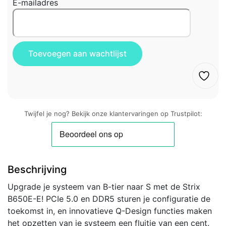
E-mailadres
Twijfel je nog? Bekijk onze klantervaringen op Trustpilot:
Beschrijving
Upgrade je systeem van B-tier naar S met de Strix
B650E-E! PCIe 5.0 en DDR5 sturen je configuratie de
toekomst in, en innovatieve Q-Design functies maken
het opzetten van je systeem een fluitje van een cent.