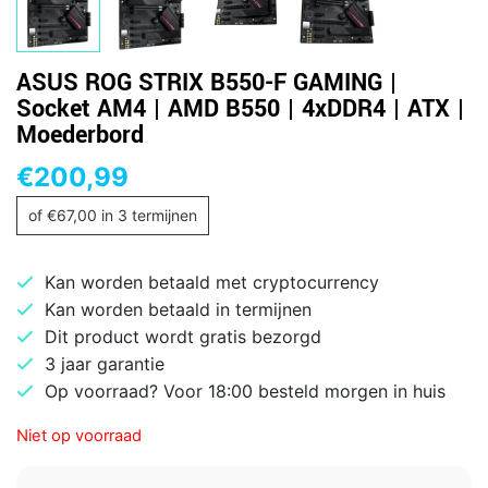
ASUS ROG STRIX B550-F GAMING |
Socket AM4 | AMD B550 | 4xDDR4 | ATX |
Moederbord
€
200,99
of
€
67,00
in 3 termijnen
Kan worden betaald met cryptocurrency
Kan worden betaald in termijnen
Dit product wordt gratis bezorgd
3 jaar garantie
Op voorraad? Voor 18:00 besteld morgen in huis
Niet op voorraad