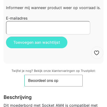
Informeer mij wanneer product weer op voorraad is.
E-mailadres
Twijfel je nog? Bekijk onze klantervaringen op Trustpilot:
Beschrijving
Dit moederbord met Socket AM4 is compatibel met