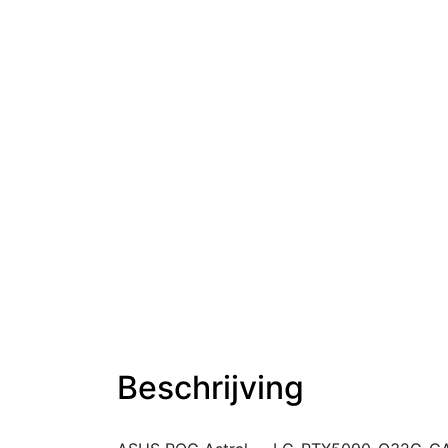
Beschrijving