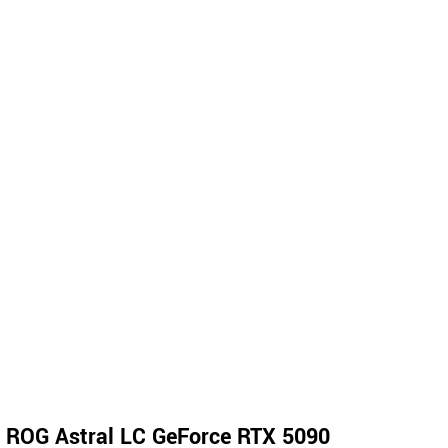
ROG Astral LC GeForce RTX 5090