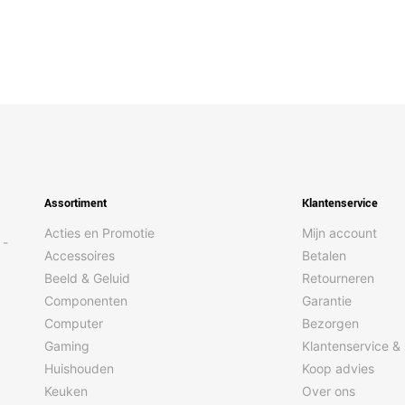
Assortiment
Klantenservice
Acties en Promotie
Mijn account
 -
Accessoires
Betalen
Beeld & Geluid
Retourneren
Componenten
Garantie
Computer
Bezorgen
Gaming
Klantenservice &
Huishouden
Koop advies
Keuken
Over ons