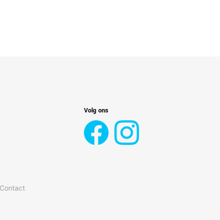
Volg ons
 Contact