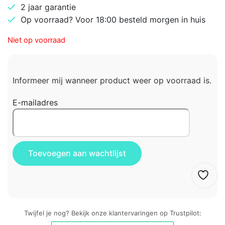
2 jaar garantie
Op voorraad? Voor 18:00 besteld morgen in huis
Niet op voorraad
Informeer mij wanneer product weer op voorraad is.
E-mailadres
Twijfel je nog? Bekijk onze klantervaringen op Trustpilot: