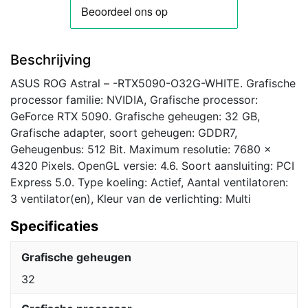
Beschrijving
ASUS ROG Astral – -RTX5090-O32G-WHITE. Grafische
processor familie: NVIDIA, Grafische processor:
GeForce RTX 5090. Grafische geheugen: 32 GB,
Grafische adapter, soort geheugen: GDDR7,
Geheugenbus: 512 Bit. Maximum resolutie: 7680 x
4320 Pixels. OpenGL versie: 4.6. Soort aansluiting: PCI
Express 5.0. Type koeling: Actief, Aantal ventilatoren:
3 ventilator(en), Kleur van de verlichting: Multi
Specificaties
Grafische geheugen
32