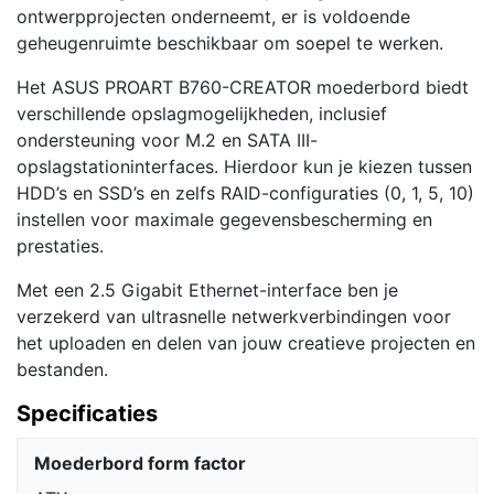
ontwerpprojecten onderneemt, er is voldoende
geheugenruimte beschikbaar om soepel te werken.
Het ASUS PROART B760-CREATOR moederbord biedt
verschillende opslagmogelijkheden, inclusief
ondersteuning voor M.2 en SATA III-
opslagstationinterfaces. Hierdoor kun je kiezen tussen
HDD’s en SSD’s en zelfs RAID-configuraties (0, 1, 5, 10)
instellen voor maximale gegevensbescherming en
prestaties.
Met een 2.5 Gigabit Ethernet-interface ben je
verzekerd van ultrasnelle netwerkverbindingen voor
het uploaden en delen van jouw creatieve projecten en
bestanden.
Specificaties
Moederbord form factor