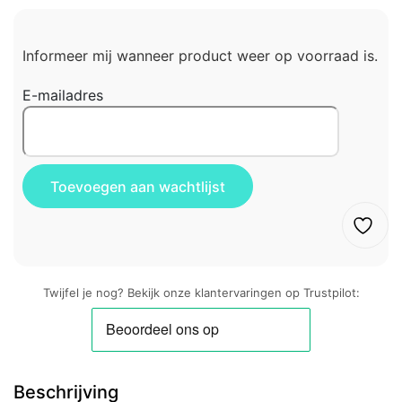
Informeer mij wanneer product weer op voorraad is.
E-mailadres
Twijfel je nog? Bekijk onze klantervaringen op Trustpilot:
Beschrijving