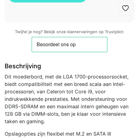
Twijfel je nog? Bekijk onze klantervaringen op Trustpilot:
Beschrijving
Dit moederbord, met de LGA 1700-processorsocket,
biedt compatibiliteit met een breed scala aan Intel-
processoren, van Celeron tot Core i9, voor
indrukwekkende prestaties. Met ondersteuning voor
DDR5-SDRAM en een maximaal intern geheugen van
128 GB via DIMM-slots, ben je klaar voor intensieve
taken en gaming.
Opslagopties zijn flexibel met M.2 en SATA III