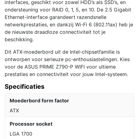
interfaces, geschikt voor zowel HDD’s als SSD’s, en
ondersteuning voor RAID 0, 1, 5, en 10. De 2.5 Gigabit
Ethernet-interface garandeert razendsnelle
netwerkprestaties, en dankzij Wi-Fi 6 (802.11ax) heb je
de nieuwste draadloze connectiviteit tot je
beschikking.
Dit ATX-moederbord uit de Intel-chipsetfamilie is
ontworpen voor serieuze pc-enthousiastelingen. Kies
voor de ASUS PRIME Z790-P WIFI voor ultieme
prestaties en connectiviteit voor jouw Intel-systeem.
Specificaties
Moederbord form factor
ATX
Processor socket
LGA 1700