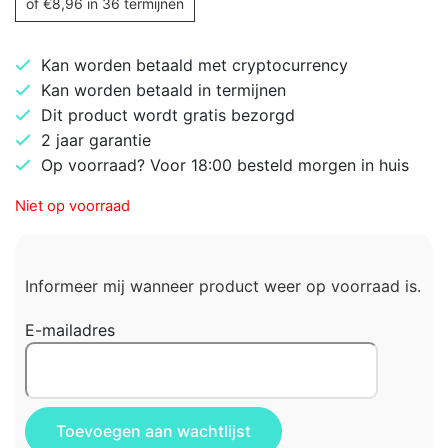
of
€
8,96
in 36 termijnen
Kan worden betaald met cryptocurrency
Kan worden betaald in termijnen
Dit product wordt gratis bezorgd
2 jaar garantie
Op voorraad? Voor 18:00 besteld morgen in huis
Niet op voorraad
Informeer mij wanneer product weer op voorraad is.
E-mailadres