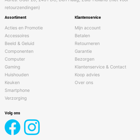
retourzendingen)
Assortiment
Klantenservice
Acties en Promotie
Mijn account
Accessoires
Betalen
Beeld & Geluid
Retourneren
Componenten
Garantie
Computer
Bezorgen
Gaming
Klantenservice & Contact
Huishouden
Koop advies
Keuken
Over ons
Smartphone
Verzorging
Volg ons