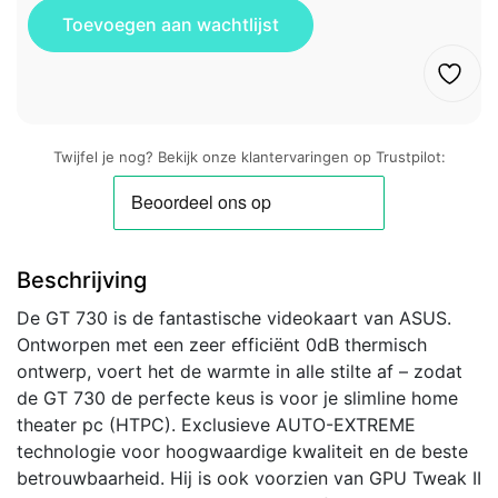
Twijfel je nog? Bekijk onze klantervaringen op Trustpilot:
Beschrijving
De GT 730 is de fantastische videokaart van ASUS.
Ontworpen met een zeer efficiënt 0dB thermisch
ontwerp, voert het de warmte in alle stilte af – zodat
de GT 730 de perfecte keus is voor je slimline home
theater pc (HTPC). Exclusieve AUTO-EXTREME
technologie voor hoogwaardige kwaliteit en de beste
betrouwbaarheid. Hij is ook voorzien van GPU Tweak II