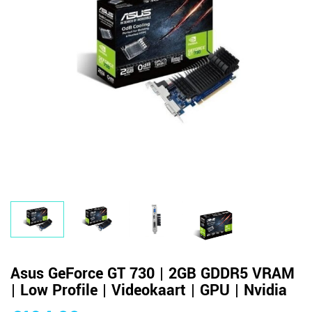
Asus GeForce GT 730 | 2GB GDDR5 VRAM
| Low Profile | Videokaart | GPU | Nvidia