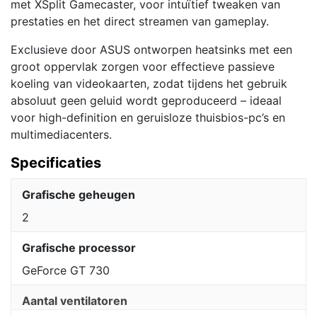
met XSplit Gamecaster, voor intuïtief tweaken van
prestaties en het direct streamen van gameplay.
Exclusieve door ASUS ontworpen heatsinks met een
groot oppervlak zorgen voor effectieve passieve
koeling van videokaarten, zodat tijdens het gebruik
absoluut geen geluid wordt geproduceerd – ideaal
voor high-definition en geruisloze thuisbios-pc’s en
multimediacenters.
Specificaties
Grafische geheugen
2
Grafische processor
GeForce GT 730
Aantal ventilatoren