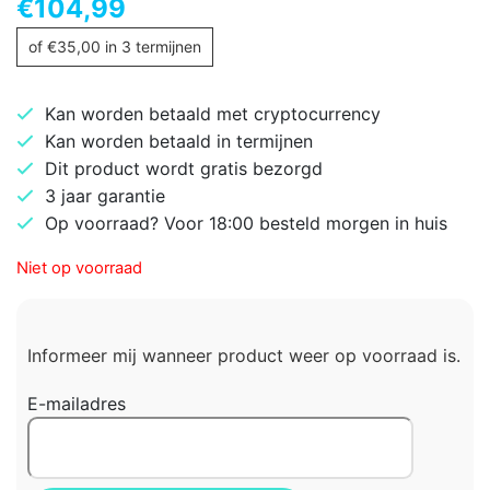
€
104,99
of
€
35,00
in 3 termijnen
Kan worden betaald met cryptocurrency
Kan worden betaald in termijnen
Dit product wordt gratis bezorgd
3 jaar garantie
Op voorraad? Voor 18:00 besteld morgen in huis
Niet op voorraad
Informeer mij wanneer product weer op voorraad is.
E-mailadres