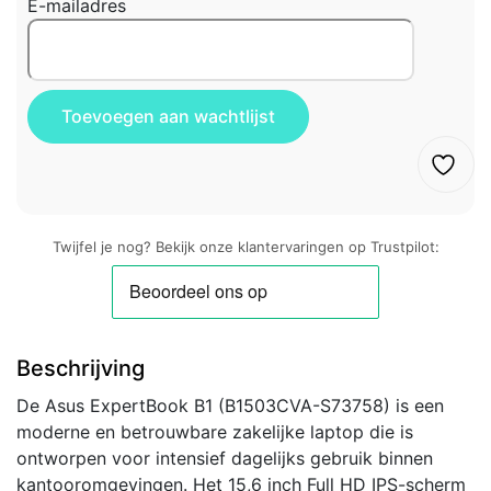
E-mailadres
Twijfel je nog? Bekijk onze klantervaringen op Trustpilot:
Beschrijving
De Asus ExpertBook B1 (B1503CVA-S73758) is een
moderne en betrouwbare zakelijke laptop die is
ontworpen voor intensief dagelijks gebruik binnen
kantooromgevingen. Het 15,6 inch Full HD IPS-scherm