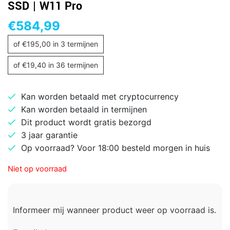
SSD | W11 Pro
€
584,99
of
€
195,00
in 3 termijnen
of
€
19,40
in 36 termijnen
Kan worden betaald met cryptocurrency
Kan worden betaald in termijnen
Dit product wordt gratis bezorgd
3 jaar garantie
Op voorraad? Voor 18:00 besteld morgen in huis
Niet op voorraad
Informeer mij wanneer product weer op voorraad is.