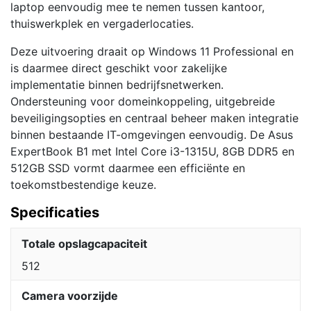
laptop eenvoudig mee te nemen tussen kantoor,
thuiswerkplek en vergaderlocaties.
Deze uitvoering draait op Windows 11 Professional en
is daarmee direct geschikt voor zakelijke
implementatie binnen bedrijfsnetwerken.
Ondersteuning voor domeinkoppeling, uitgebreide
beveiligingsopties en centraal beheer maken integratie
binnen bestaande IT-omgevingen eenvoudig. De Asus
ExpertBook B1 met Intel Core i3-1315U, 8GB DDR5 en
512GB SSD vormt daarmee een efficiënte en
toekomstbestendige keuze.
Specificaties
Totale opslagcapaciteit
512
Camera voorzijde