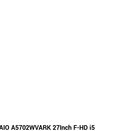
AIO A5702WVARK 27Inch F-HD i5