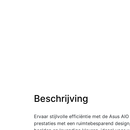
Beschrijving
Ervaar stijlvolle efficiëntie met de Asus 
prestaties met een ruimtebesparend design, 