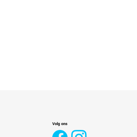
Volg ons