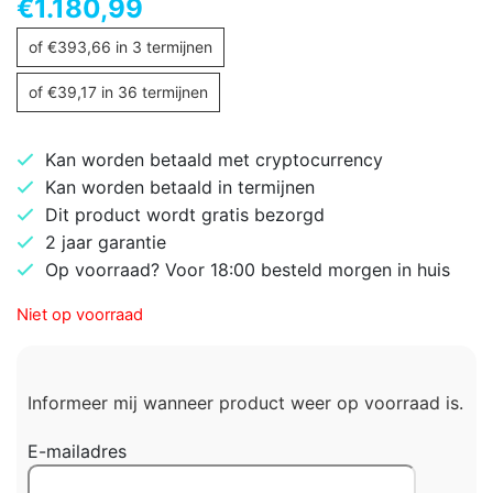
€
1.180,99
of
€
393,66
in 3 termijnen
of
€
39,17
in 36 termijnen
Kan worden betaald met cryptocurrency
Kan worden betaald in termijnen
Dit product wordt gratis bezorgd
2 jaar garantie
Op voorraad? Voor 18:00 besteld morgen in huis
Niet op voorraad
Informeer mij wanneer product weer op voorraad is.
E-mailadres