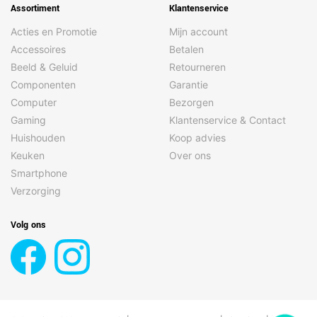
Assortiment
Klantenservice
Acties en Promotie
Mijn account
Accessoires
Betalen
Beeld & Geluid
Retourneren
Componenten
Garantie
Computer
Bezorgen
Gaming
Klantenservice & Contact
Huishouden
Koop advies
Keuken
Over ons
Smartphone
Verzorging
Volg ons