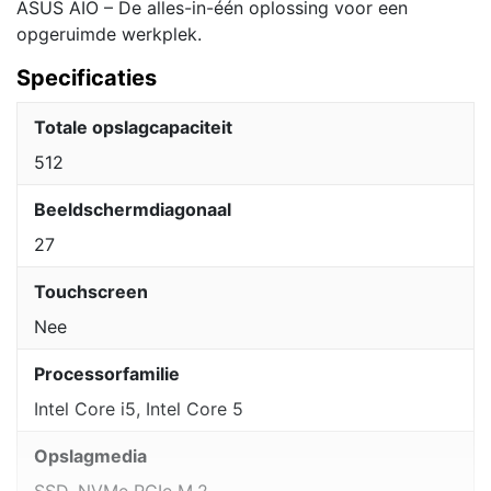
ASUS AIO – De alles-in-één oplossing voor een
opgeruimde werkplek.
Specificaties
Totale opslagcapaciteit
512
Beeldschermdiagonaal
27
Touchscreen
Nee
Processorfamilie
Intel Core i5, Intel Core 5
Opslagmedia