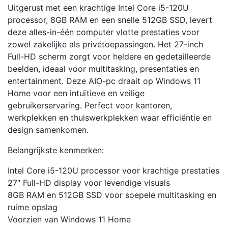
Uitgerust met een krachtige Intel Core i5-120U
processor, 8GB RAM en een snelle 512GB SSD, levert
deze alles-in-één computer vlotte prestaties voor
zowel zakelijke als privétoepassingen. Het 27-inch
Full-HD scherm zorgt voor heldere en gedetailleerde
beelden, ideaal voor multitasking, presentaties en
entertainment. Deze AIO-pc draait op Windows 11
Home voor een intuïtieve en veilige
gebruikerservaring. Perfect voor kantoren,
werkplekken en thuiswerkplekken waar efficiëntie en
design samenkomen.
Belangrijkste kenmerken:
Intel Core i5-120U processor voor krachtige prestaties
27″ Full-HD display voor levendige visuals
8GB RAM en 512GB SSD voor soepele multitasking en
ruime opslag
Voorzien van Windows 11 Home